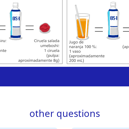
other questions