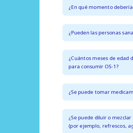
¿En qué momento debería
¿Pueden las personas san
¿Cuántos meses de edad 
para consumir OS-1?
¿Se puede tomar medicam
¿Se puede diluir o mezclar
(por ejemplo, refrescos, a